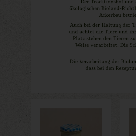
Der Traditionshof und 
ökologischen Bioland-Richt
Ackerbau betrie
Auch bei der Haltung der Ti
und achtet die Tiere und ihr
Platz stehen den Tieren zu
Weise verarbeitet. Die Sc
Die Verarbeitung der Biolan
dass bei den Rezeptu