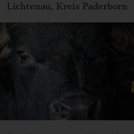
Lichtenau, Kreis Paderborn