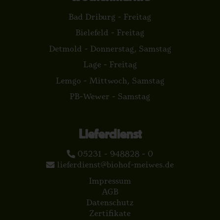
Bad Driburg - Freitag
Bielefeld - Freitag
Detmold - Donnerstag, Samstag
Lage - Freitag
Lemgo - Mittwoch, Samstag
PB-Wewer - Samstag
Lieferdienst
05231 - 948828 - 0
lieferdienst@biohof-meiwes.de
Impressum
AGB
Datenschutz
Zertifikate