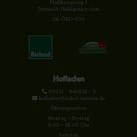
Plaßkampweg 1
Detmold-Heiligenkirchen
DE-ÖKO-039
Hofladen
05231 - 948828 - 3
hofladen@biohof-meiwes.de
Öffnungszeiten
Montag – Freitag
9.00 – 18.00 Uhr
Samstag