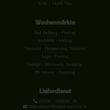
8.00 – 14.00 Uhr
Wochenmärkte
Bad Driburg - Freitag
Bielefeld - Freitag
Detmold - Donnerstag, Samstag
Lage - Freitag
Lemgo - Mittwoch, Samstag
PB-Wewer - Samstag
Lieferdienst
05231 - 948828 - 0
lieferdienst@biohof-meiwes.de