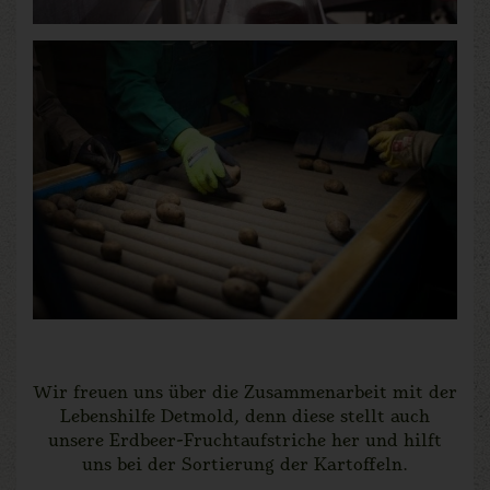
Wir freuen uns über die Zusammenarbeit mit der
Lebenshilfe Detmold, denn diese stellt auch
unsere Erdbeer-Fruchtaufstriche her und hilft
uns bei der Sortierung der Kartoffeln.