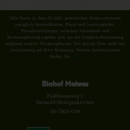
*
Alle Preise in Euro (€) inkl. gesetzlicher Mehrwertsteuer,
zuzüglich Versandkosten, Pfand und Servicegebühr.
Preisabweichungen zwischen Warenkorb und
Rechnungsbetrag ergeben sich aus der Kilopreis-Berechnung
aufgrund exakter Wiegeergebnisse. Der gültige Preis steht bei
Auslieferung auf Ihrer Rechnung. Weitere Informationen
finden Sie
hier
.
Biohof Meiwes
Plaßkampweg 1
Detmold-Heiligenkirchen
DE-ÖKO-039