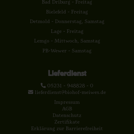
Bad Driburg - Freitag
Bielefeld - Freitag
Detmold - Donnerstag, Samstag
Lage - Freitag
Lemgo - Mittwoch, Samstag
PB-Wewer - Samstag
Lieferdienst
05231 - 948828 - 0
lieferdienst@biohof-meiwes.de
Impressum
AGB
Datenschutz
Zertifikate
Erklärung zur Barrierefreiheit