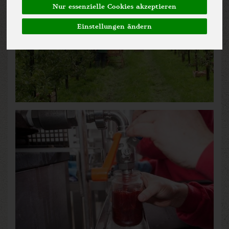
Nur essenzielle Cookies akzeptieren
Einstellungen ändern