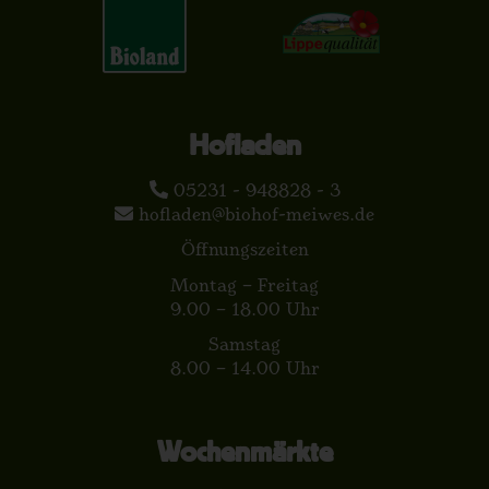
Hofladen
05231 - 948828 - 3
hofladen@biohof-meiwes.de
Öffnungszeiten
Montag – Freitag
9.00 – 18.00 Uhr
Samstag
8.00 – 14.00 Uhr
Wochenmärkte