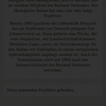
ist seitdem Mitglied des Bioland-Verbandes. Der
ökologische Anbau hat also eine sehr lange
Tradition.
Bereits 1965 pachtete die Lebenshilfe Detmold
das am Stadtrand von Detmold gelegene Gut
Johanettental an. Dazu gehörte eine Fläche, die
vom Vorpächter, der Landwirtschaftskammer
Westfalen-Lippe, zuvor als Versuchsanalage für
den Anbau von Tafeläpfeln in einem untypischen
Apfelanbaugebiet angelegt worden ist. Auch der
Gemüseanbau wird seit 1994 nach den
Anbaurichtlinien des Bioland-Verbandes
betrieben.
Keine passenden Produkte gefunden.