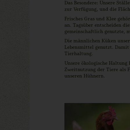
Das Besondere: Unsere Ställ
zur Verfügung, und die Fläc
Frisches Gras und Klee gehö
an. Tagsüber entscheiden die 
gemeinschaftlich genutzte, m
Die männlichen Küken unsere
Lebensmittel genutzt. Damit
Tierhaltung.
Unsere ökologische Haltung 
Zweitnutzung der Tiere als 
unseren Hühnern.