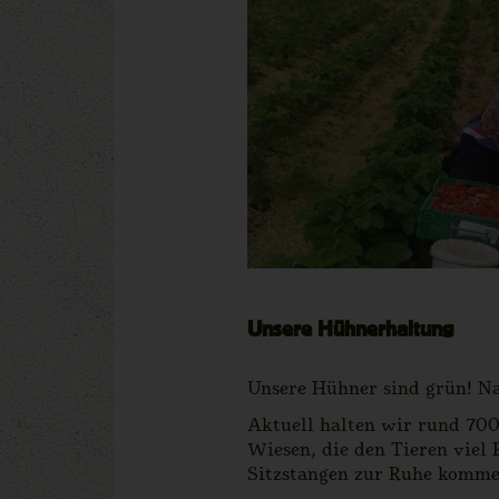
Unsere Hühnerhaltung
Unsere Hühner sind grün! Nat
Aktuell halten wir rund 700
Wiesen, die den Tieren viel
Sitzstangen zur Ruhe komme