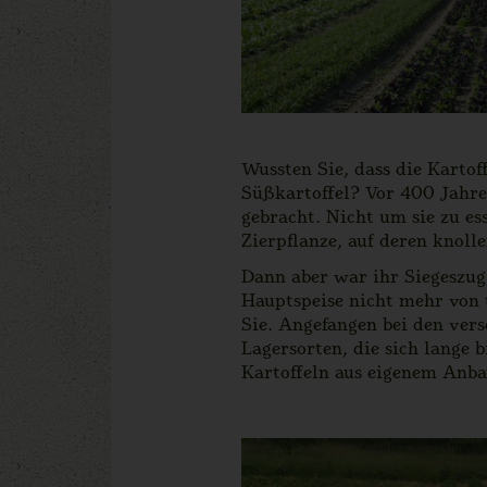
Wussten Sie, dass die Kartof
Süßkartoffel? Vor 400 Jahre
gebracht. Nicht um sie zu e
Zierpflanze, auf deren knol
Dann aber war ihr Siegeszug 
Hauptspeise nicht mehr von u
Sie. Angefangen bei den vers
Lagersorten, die sich lange 
Kartoffeln aus eigenem Anba