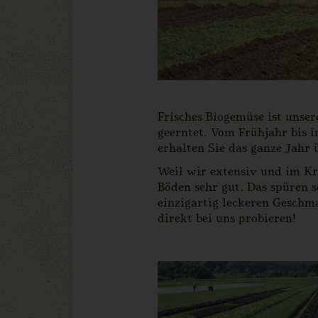
Frisches Biogemüse ist unser
geerntet. Vom Frühjahr bis 
erhalten Sie das ganze Jahr
Weil wir extensiv und im Kre
Böden sehr gut. Das spüren 
einzigartig leckeren Geschm
direkt bei uns probieren!